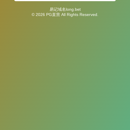
易记域名long.bet
© 2026 PG直营 All Rights Reserved.